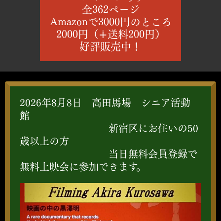
全362ページ
Amazonで3000円のところ
2000円（∔送料200円）
好評販売中！
2026年8月8日 高田馬場 シニア活動
館
新宿区にお住いの50
歳以上の方
当日無料会員登録で
無料上映会に参加できます。