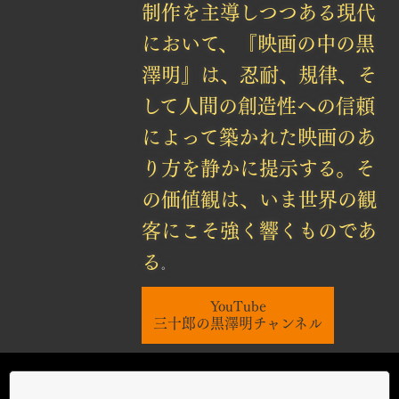
制作を主導しつつある現代
において、『映画の中の黒
澤明』は、忍耐、規律、そ
して人間の創造性への信頼
によって築かれた映画のあ
り方を静かに提示する。そ
の価値観は、いま世界の観
客にこそ強く響くものであ
る
。
YouTube
三十郎の黒澤明チャンネル