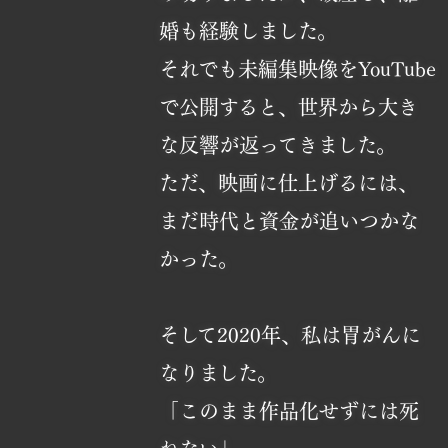
婚も経験しました。
それでも未編集映像をYouTube
で公開すると、世界から大き
な反響が返ってきました。
ただ、映画に仕上げるには、
まだ時代と資金が追いつかな
かった。
そして2020年、私は胃がんに
なりました。
「このまま作品化せずには死