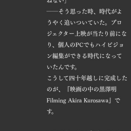
ねない」
――そう思った時、時代がよ
うやく追いついていた。プロ
ジェクター上映が当たり前にな
り、個人のPCでもハイビジョ
ン編集ができる時代になって
いたんです。
こうして四十年越しに完成した
のが、『映画の中の黒澤明
Filming Akira Kurosawa』で
す。