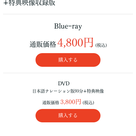
∔特典映像収録版
Blueｰray
4,800円
通販価格
(税込)
購入する
DVD
日本語ナレーション版93分∔特典映像
3,800円
通販価格
(税込)
購入する