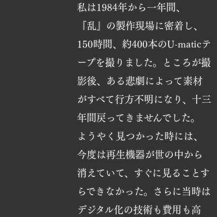
私は1984年から一年間、
『乱』の製作現場に密着し、
150時間、約400本のU-maticテ
ープを撮りました。ところが撮
影後、ある悲劇によって素材
がすべて行方不明になり、十三
年間戻ってきませんでした。
ようやく見つかった時には、
今度は再生機器が世の中から
消えていて、すぐに見ることす
らできなかった。さらに当時は
デジタル化の技術も費用も高