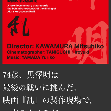
74歳、黒澤明は
最後の戦いに挑んだ。
映画『乱』の製作現場で、