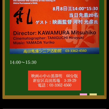
14:00～15:30
映画の中の黒澤明 60分版
新宿区高田馬場 3-39-29
電話：03-3362-4560