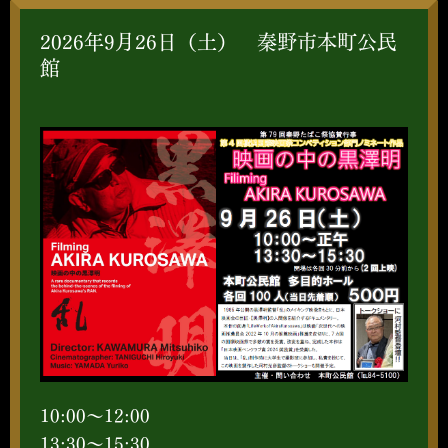
2026年9月26日（土） 秦野市本町公民
館
10:00～12:00
13:30～15:30